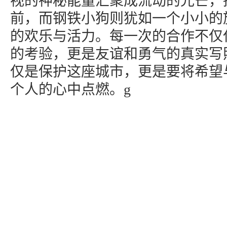
视的神秘能量汇聚成流动的光芒，
前，而钢铁小狗则犹如一个小小的
的欢乐与活力。每一次的合作不仅
的考验，更是友谊和勇气的真实写
仅是保护这座城市，更是要将希望
个人的心中点燃。g