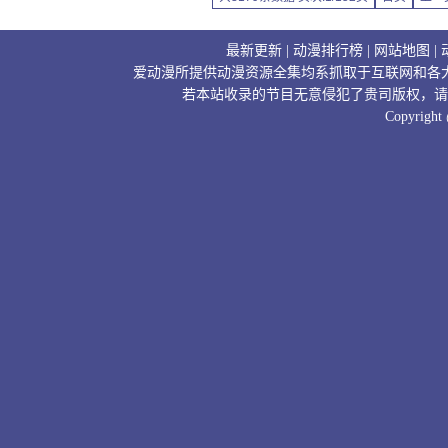
最新更新
|
动漫排行榜
|
网站地图
|
爱动漫所提供动漫资源全集均系抓取于互联网和各
若本站收录的节目无意侵犯了贵司版权，请
Copyright