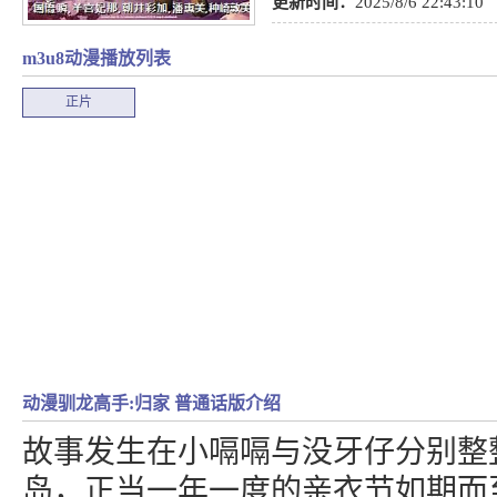
血
,
恐怖
,
社会
,
机战
,
其他
,
爱情
,
更新时间：
2025/8/6 22:43:10
格斗
,
宠物
,
百合
,
少女
,
战斗
,
女性
m3u8动漫播放列表
子
,
武侠
,
运动
,
惊悚
,
耽美
,
喜剧
,
正片
职业
,
校园
,
神话
,
历史
,
歌舞
,
刑侦
魔
,
青春
,
真人
,
魔法
,
童话
,
励志
,
动漫驯龙高手:归家 普通话版介绍
故事发生在小嗝嗝与没牙仔分别整
岛，正当一年一度的亲衣节如期而