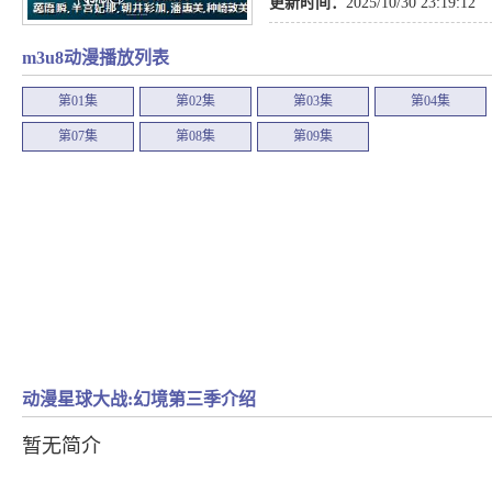
更新时间：
2025/10/30 23:19:12
m3u8动漫播放列表
第01集
第02集
第03集
第04集
第07集
第08集
第09集
动漫星球大战:幻境第三季介绍
暂无简介