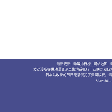
最新更新
|
动漫排行榜
|
网站地图
|
爱动漫所提供动漫资源全集均系抓取于互联网和各
若本站收录的节目无意侵犯了贵司版权，请
Copyright