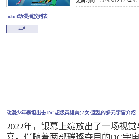
励志
,
未来
,
奇幻
,
特摄
,
科幻
,
惊悚
更新时间：
2025/5/12 17:34:32
面番
,
耽美
,
推理
,
亲情
,
机械
,
青春
m3u8动漫播放列表
侠
,
真人
,
魔法
,
亲子
,
真人版
,
格斗
正片
喜剧
,
轻松
,
神魔
,
悬疑
,
犯罪
,
萝莉
宠物
,
恋爱
,
LOLI
,
英语
,
忍者
,
历
动漫少年泰坦出击 DC超级英雄美少女:混乱的多元宇宙介绍
2022年，银幕上绽放出了一场视
宴，伴随着两部璀璨夺目的DC宇